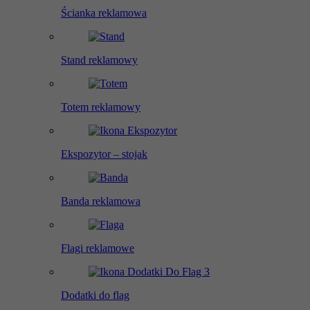
Ścianka reklamowa
Stand reklamowy
Totem reklamowy
Ekspozytor – stojak
Banda reklamowa
Flagi reklamowe
Dodatki do flag