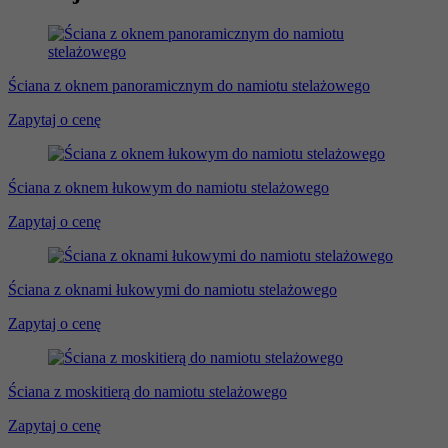
Ściana z oknem panoramicznym do namiotu stelażowego
Zapytaj o cenę
Ściana z oknem łukowym do namiotu stelażowego
Zapytaj o cenę
Ściana z oknami łukowymi do namiotu stelażowego
Zapytaj o cenę
Ściana z moskitierą do namiotu stelażowego
Zapytaj o cenę