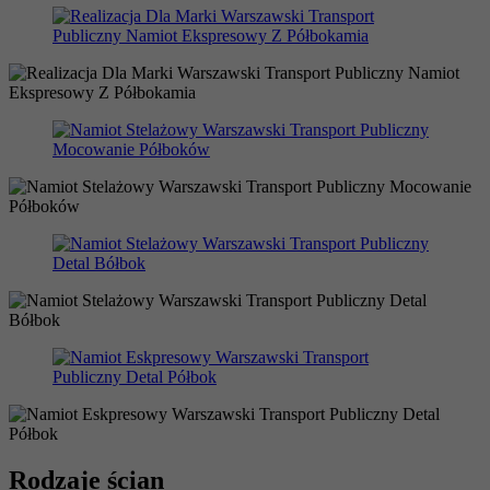
Rodzaje ścian