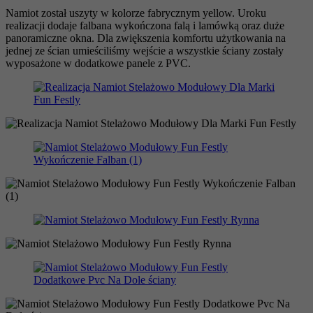
Namiot został uszyty w kolorze fabrycznym yellow. Uroku
realizacji dodaje falbana wykończona falą i lamówką oraz duże
panoramiczne okna. Dla zwiększenia komfortu użytkowania na
jednej ze ścian umieściliśmy wejście a wszystkie ściany zostały
wyposażone w dodatkowe panele z PVC.