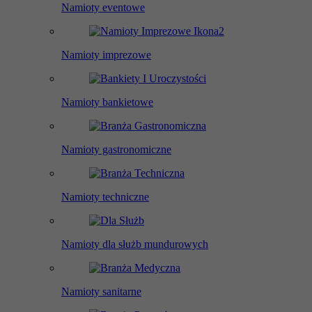
Namioty eventowe
Namioty imprezowe
Namioty bankietowe
Namioty gastronomiczne
Namioty techniczne
Namioty dla służb mundurowych
Namioty sanitarne