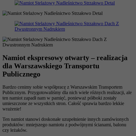
Namiot ekspresowy otwarty – realizacja
dla Warszawskiego Transportu
Publicznego
Bardzo cenimy sobie współpracę z Warszawskim Transportem
Publicznym. Przygotowaliśmy dla nich wiele różnych realizacji, ale
ten namiot zapadł nam w pamięć, ponieważ półboki zostały
umieszczone ze wszystkich stron. Całość sprawia bardzo lekkie
wrażenie!
Ten namiot stanowi doskonałe uzupełnienie innych zamówionych
produktów: mniejszego namiotu z podwójnymi ścianami, balonu
czy leżaków.