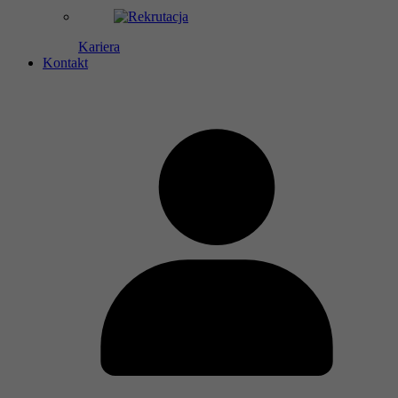
Kariera
Kontakt