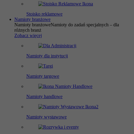
Stoisko reklamowe
Namioty branżowe
Namioty branżowe
Namioty do zadań specjalnych – dla
różnych branż
Zobacz więcej
Namioty dla instytucji
Namioty targowe
Namioty handlowe
Namioty wystawowe