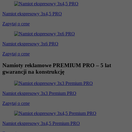
Namiot ekspresowy 3x4,5 PRO
Zapytaj o cenę
Namiot ekspresowy 3x6 PRO
Zapytaj o cenę
Namioty reklamowe PREMIUM PRO – 5 lat
gwarancji na konstrukcję
Namiot ekspresowy 3x3 Premium PRO
Zapytaj o cenę
Namiot ekspresowy 3x4,5 Premium PRO