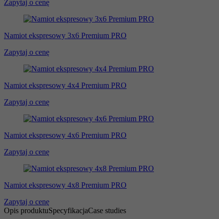
Zapytaj o cenę
Namiot ekspresowy 3x6 Premium PRO
Zapytaj o cenę
Namiot ekspresowy 4x4 Premium PRO
Zapytaj o cenę
Namiot ekspresowy 4x6 Premium PRO
Zapytaj o cenę
Namiot ekspresowy 4x8 Premium PRO
Zapytaj o cenę
Opis produktu
Specyfikacja
Case studies