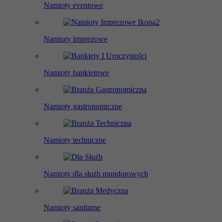
Namioty eventowe
Namioty imprezowe
Namioty bankietowe
Namioty gastronomiczne
Namioty techniczne
Namioty dla służb mundurowych
Namioty sanitarne