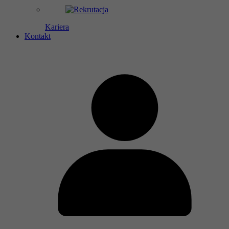
Kariera
Kontakt