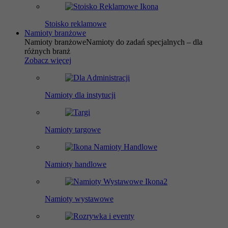
Stoisko reklamowe
Namioty branżowe
Namioty branżowe
Namioty do zadań specjalnych – dla
różnych branż
Zobacz więcej
Namioty dla instytucji
Namioty targowe
Namioty handlowe
Namioty wystawowe