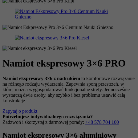
Namiot ekspresowy 3×6 PRO
Namiot ekspresowy 3×6 z nadrukiem
to komfortowe rozwiązanie
na różnego rodzaju wydarzenia. Zapewnia sporą przestrzeń, w
której można wygospodarować funkcjonalne strefy. Jednocześnie
wystarczą dwie osoby, aby szybko i bez problemu ustawić całą
konstrukcję.
Zapytaj o produkt
Potrzebujesz indywidualnego rozwiązania?
Zadzwoń i skorzystaj z darmowej porady:
+48 578 704 100
Namiot ekspresowy 3×6 aluminiowy