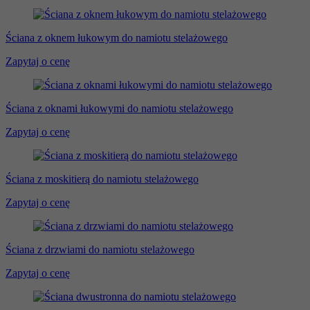
Ściana z oknem łukowym do namiotu stelażowego
Zapytaj o cenę
Ściana z oknami łukowymi do namiotu stelażowego
Zapytaj o cenę
Ściana z moskitierą do namiotu stelażowego
Zapytaj o cenę
Ściana z drzwiami do namiotu stelażowego
Zapytaj o cenę