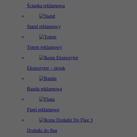
Ścianka reklamowa
Stand reklamowy
Totem reklamowy
Ekspozytor – stojak
Banda reklamowa
Flagi reklamowe
Dodatki do flag