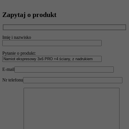
Zapytaj o produkt
Imię i nazwisko
Pytanie o produkt:
E-mail
Nr telefonu