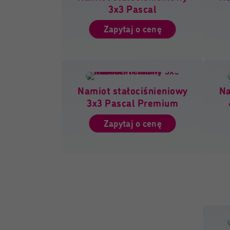
3x3 Pascal
Zapytaj o cenę
Namiot stałociśnieniowy
Na
3x3 Pascal Premium
Zapytaj o cenę