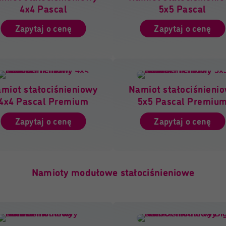
4x4 Pascal
5x5 Pascal
Zapytaj o cenę
Zapytaj o cenę
miot stałociśnieniowy
Namiot stałociśnieni
4x4 Pascal Premium
5x5 Pascal Premiu
Zapytaj o cenę
Zapytaj o cenę
Namioty modułowe stałociśnieniowe