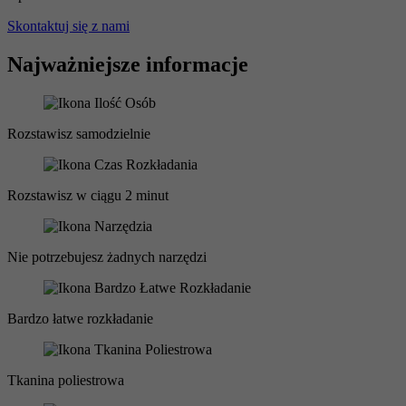
Skontaktuj się z nami
Najważniejsze informacje
Rozstawisz samodzielnie
Rozstawisz w ciągu 2 minut
Nie potrzebujesz żadnych narzędzi
Bardzo łatwe rozkładanie
Tkanina poliestrowa