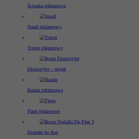
Ścianka reklamowa
Stand reklamowy
Totem reklamowy
Ekspozytor – stojak
Banda reklamowa
Flagi reklamowe
Dodatki do flag