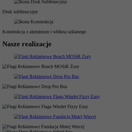
Druk sublimacyjny
Konstrukcja z aluminium i włókna szklanego
Nasze realizacje