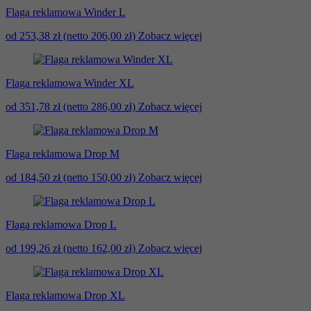
Flaga reklamowa Winder L
od 253,38 zł
(netto 206,00 zł)
Zobacz więcej
Flaga reklamowa Winder XL
od 351,78 zł
(netto 286,00 zł)
Zobacz więcej
Flaga reklamowa Drop M
od 184,50 zł
(netto 150,00 zł)
Zobacz więcej
Flaga reklamowa Drop L
od 199,26 zł
(netto 162,00 zł)
Zobacz więcej
Flaga reklamowa Drop XL