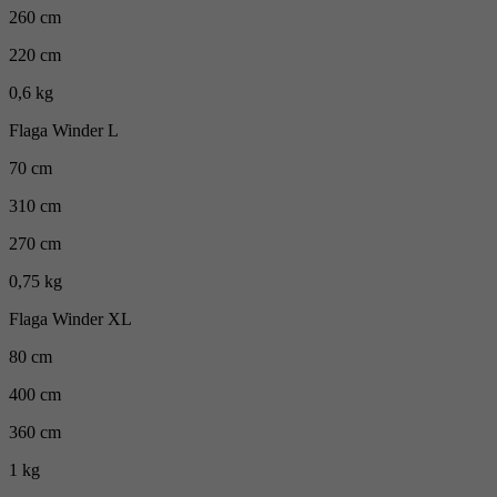
260 cm
220 cm
0,6 kg
Flaga Winder L
70 cm
310 cm
270 cm
0,75 kg
Flaga Winder XL
80 cm
400 cm
360 cm
1 kg