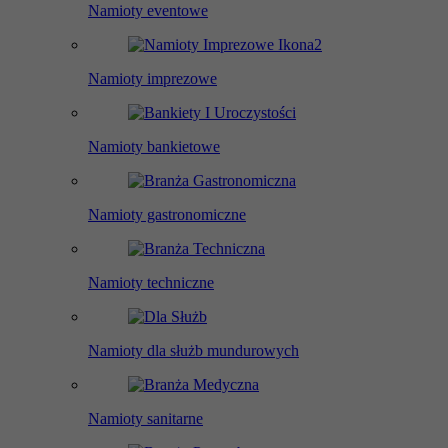
Namioty eventowe
Namioty imprezowe
Namioty bankietowe
Namioty gastronomiczne
Namioty techniczne
Namioty dla służb mundurowych
Namioty sanitarne