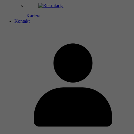
Kariera
Kontakt