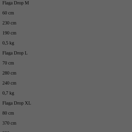
Flaga Drop M
60 cm
230 cm
190 cm
0,5 kg
Flaga Drop L
70 cm
280 cm
240 cm
0,7 kg
Flaga Drop XL
80 cm
370 cm