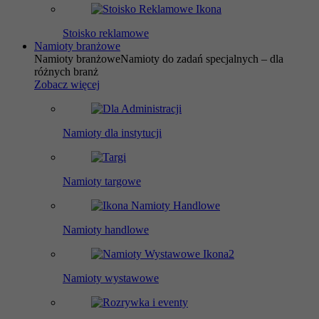
Stoisko reklamowe
Namioty branżowe
Namioty branżowe
Namioty do zadań specjalnych – dla
różnych branż
Zobacz więcej
Namioty dla instytucji
Namioty targowe
Namioty handlowe
Namioty wystawowe